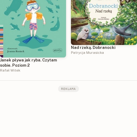
Nad rzeką. Dobranocki
Patrycja Murasicka
Janek pływa jak ryba. Czytam
sobie. Poziom 2
Rafał Witek
REKLAMA