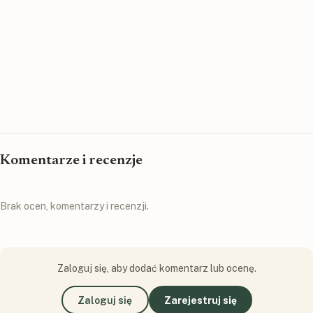
Komentarze i recenzje
Brak ocen, komentarzy i recenzji.
Zaloguj się, aby dodać komentarz lub ocenę.
Zaloguj się
Zarejestruj się