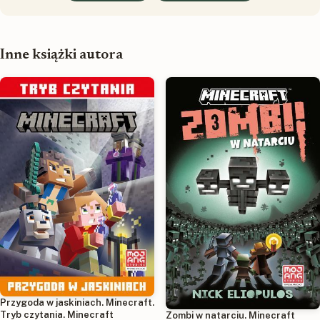
Inne książki autora
Przygoda w jaskiniach. Minecraft.
Tryb czytania. Minecraft
Zombi w natarciu. Minecraft