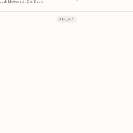
Josh Mcdowell
,
Erin Davis
REKLAMA