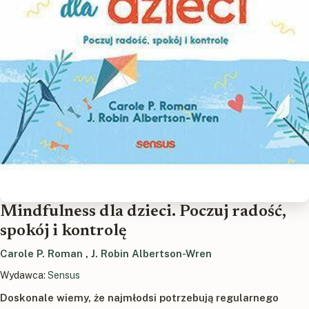
Mindfulness dla dzieci. Poczuj radość,
spokój i kontrolę
Carole P. Roman
,
J. Robin Albertson-Wren
Wydawca:
Sensus
Doskonale wiemy, że najmłodsi potrzebują regularnego