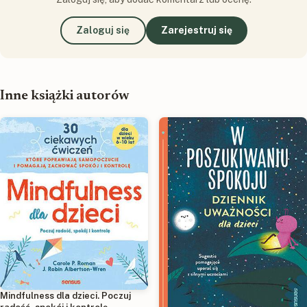
Zaloguj się
Zarejestruj się
Inne książki autorów
Mindfulness dla dzieci. Poczuj