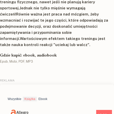
treningu fizycznego, nawet jeśli nie planują kariery
sportowej.Jednak nie tylko mięśnie wymagają
ćwiczeń!Równie ważna jest praca nad mózgiem, żeby
wzmacniać i rozwijać te jego części, które odpowiadają za
podejmowanie decyzji, oraz doskonalić umiejętności
zapamiętywania i przypominania sobie
informacji.Wartościowym efektem takiego treningu jest
także nauka kontroli reakcji "uciekaj lub walcz".
Gdzie kupić: ebook, audiobook
Epub, Mobi, PDF, MP3