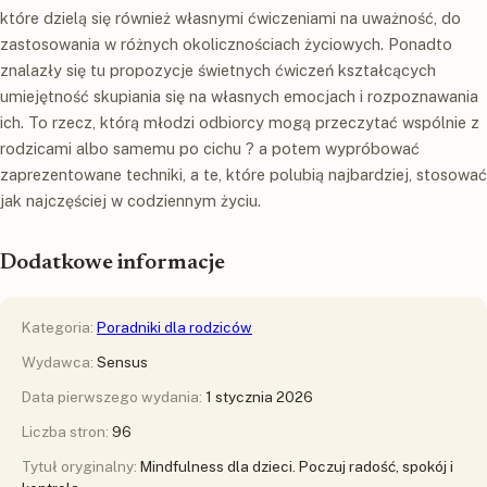
które dzielą się również własnymi ćwiczeniami na uważność, do
zastosowania w różnych okolicznościach życiowych. Ponadto
znalazły się tu propozycje świetnych ćwiczeń kształcących
umiejętność skupiania się na własnych emocjach i rozpoznawania
ich. To rzecz, którą młodzi odbiorcy mogą przeczytać wspólnie z
rodzicami albo samemu po cichu ? a potem wypróbować
zaprezentowane techniki, a te, które polubią najbardziej, stosować
jak najczęściej w codziennym życiu.
Dodatkowe informacje
Kategoria:
Poradniki dla rodziców
Wydawca:
Sensus
Data pierwszego wydania:
1 stycznia 2026
Liczba stron:
96
Tytuł oryginalny:
Mindfulness dla dzieci. Poczuj radość, spokój i