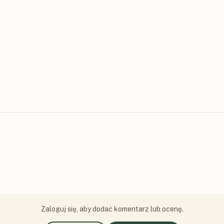
Zaloguj się, aby dodać komentarz lub ocenę.