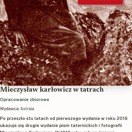
Mieczysław karłowicz w tatrach
Opracowanie zbiorowe
Wydawca:
Astraia
Po przeszło stu latach od pierwszego wydania w roku 2016
ukazuje się drugie wydanie pism taternickich i fotografii