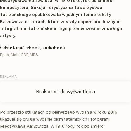
Mieczysława Karłowicza. W 1910 roku, rok po śmierci
kompozytora, Sekcja Turystyczna Towarzystwa
Tatrzańskiego opublikowała w jednym tomie teksty
Karłowicza o Tatrach, które zostały dopełnione licznymi
fotografiami tatrzańskimi tego przedwcześnie zmarłego
artysty.
Gdzie kupić: ebook, audiobook
Epub, Mobi, PDF, MP3
Po przeszło stu latach od pierwszego wydania w roku 2016
ukazuje się drugie wydanie pism taternickich i fotografii
Mieczysława Karłowicza. W 1910 roku, rok po śmierci