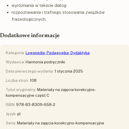
wyróżniania w tekście dialog
rozpoznawania i trafnego stosowania związków
frazeologicznych.
Dodatkowe informacje
Kategoria:
Logopedia, Pedagogika, Dydaktyka
Wydawca:
Harmonia podręczniki
Data pierwszego wydania:
1 stycznia 2025
Liczba stron:
108
Tytuł oryginalny:
Materiały na zajęcia korekcyjno-
kompensacyjne część C
ISBN:
978-83-8309-658-2
Język:
pl
Seria:
Materiały na zajęcia korekcyjno-kompensacyjne