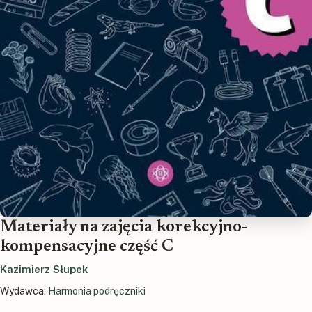
Materiały na zajęcia korekcyjno-
kompensacyjne część C
Kazimierz Słupek
Wydawca:
Harmonia podręczniki