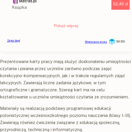
Prezentowane karty pracy mają służyć doskonaleniu umiejętności
czytania i pisania przez uczniów zarówno podczas zajęć
korekcyjno-kompensacyjnych, jak i w trakcie regularnych zajęć
lekcyjnych. Zawierają liczne zadania językowe, w tym
ortograficzne i gramatyczne. Szereg kart ma na celu
kształtowanie u uczniów umiejętności czytania ze zrozumieniem.
Materiały są realizacją podstawy programowej edukacji
polonistycznej wczesnoszkolnego poziomu nauczania (klasy I–III).
Zawierają również ćwiczenia związane z edukacją społeczną,
przyrodniczą, techniczną i informatyczną.