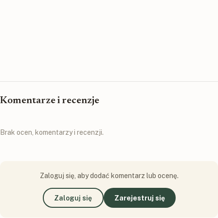
Komentarze i recenzje
Brak ocen, komentarzy i recenzji.
Zaloguj się, aby dodać komentarz lub ocenę.
Zaloguj się
Zarejestruj się