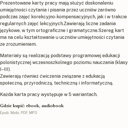
Prezentowane karty pracy mają służyć doskonaleniu
umiejętności czytania i pisania przez uczniów zarówno
podczas zajęć korekcyjno-kompensacyjnych, jak i w trakcie
regularnych zajęć lekcyjnych.Zawierają liczne zadania
językowe, w tym ortograficzne i gramatyczne.Szereg kart
ma na celu kształtowanie u uczniów umiejętności czytania
ze zrozumieniem.
Materiały są realizacją podstawy programowej edukacji
polonistycznej wczesnoszkolnego poziomu nauczania (klasy
I–III).
Zawierają również ćwiczenia związane z edukacją
społeczną, przyrodniczą, techniczną i informatyczną.
Każda karta pracy występuje w 5 wariantach.
Gdzie kupić: ebook, audiobook
Epub, Mobi, PDF, MP3