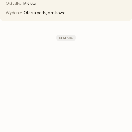
Okładka:
Miękka
Wydanie:
Oferta podręcznikowa
REKLAMA