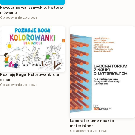
Powstanie warszawskie. Historie
mówione
Opracowanie zbiorowe
Poznaję Boga. Kolorowanki dla
dzieci
Opracowanie zbiorowe
Laboratorium z nauki o
materiałach
Opracowanie zbiorowe