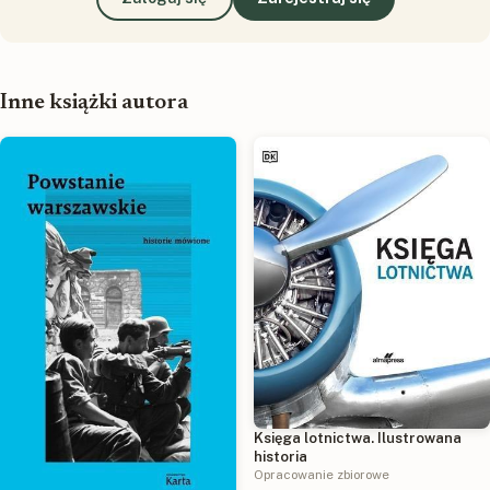
Inne książki autora
Księga lotnictwa. Ilustrowana
historia
Opracowanie zbiorowe