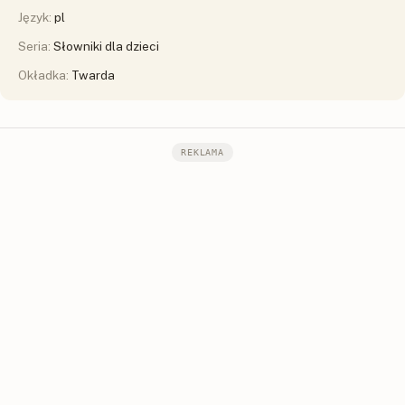
Język:
pl
Seria:
Słowniki dla dzieci
Okładka:
Twarda
REKLAMA