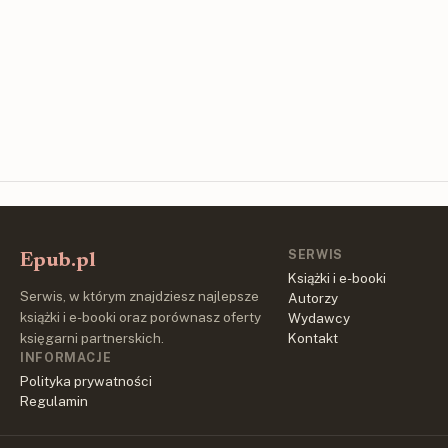
SERWIS
Epub.pl
Książki i e-booki
Serwis, w którym znajdziesz najlepsze
Autorzy
książki i e-booki oraz porównasz oferty
Wydawcy
księgarni partnerskich.
Kontakt
INFORMACJE
Polityka prywatności
Regulamin