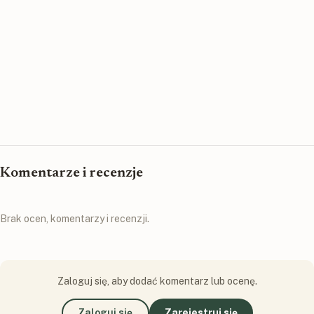
Komentarze i recenzje
Brak ocen, komentarzy i recenzji.
Zaloguj się, aby dodać komentarz lub ocenę.
Zaloguj się
Zarejestruj się