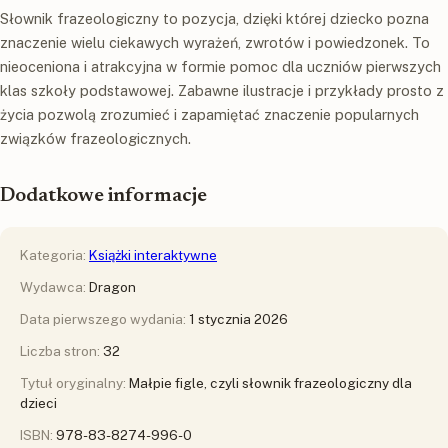
Słownik frazeologiczny to pozycja, dzięki której dziecko pozna
znaczenie wielu ciekawych wyrażeń, zwrotów i powiedzonek. To
nieoceniona i atrakcyjna w formie pomoc dla uczniów pierwszych
klas szkoły podstawowej. Zabawne ilustracje i przykłady prosto z
życia pozwolą zrozumieć i zapamiętać znaczenie popularnych
związków frazeologicznych.
Dodatkowe informacje
Kategoria:
Książki interaktywne
Wydawca:
Dragon
Data pierwszego wydania:
1 stycznia 2026
Liczba stron:
32
Tytuł oryginalny:
Małpie figle, czyli słownik frazeologiczny dla
dzieci
ISBN:
978-83-8274-996-0