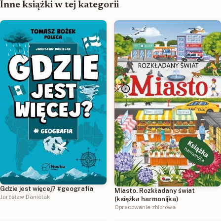
Inne książki w tej kategorii
Gdzie jest więcej? #geografia
Miasto. Rozkładany świat
Jarosław Danielak
(książka harmonijka)
Opracowanie zbiorowe