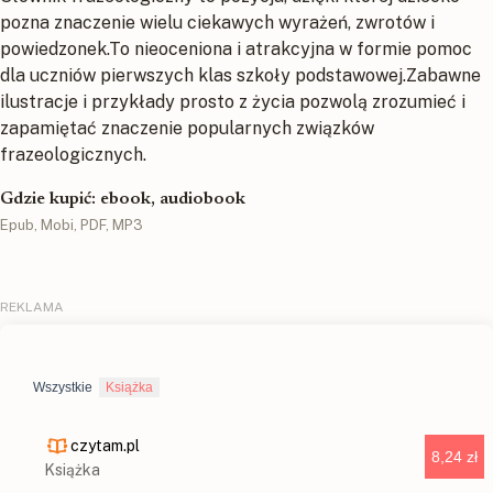
pozna znaczenie wielu ciekawych wyrażeń, zwrotów i
powiedzonek.To nieoceniona i atrakcyjna w formie pomoc
dla uczniów pierwszych klas szkoły podstawowej.Zabawne
ilustracje i przykłady prosto z życia pozwolą zrozumieć i
zapamiętać znaczenie popularnych związków
frazeologicznych.
Gdzie kupić: ebook, audiobook
Epub, Mobi, PDF, MP3