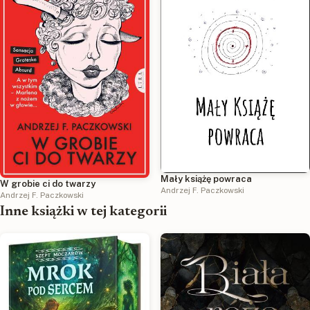
Mały książę powraca
W grobie ci do twarzy
Andrzej F. Paczkowski
Andrzej F. Paczkowski
Inne książki w tej kategorii