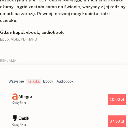
dżumy. Ingrid została sama na świecie, wszyscy z jej rodziny
umarli na zarazę. Pewnej mroźnej nocy kobieta rodzi
dziecko.
Gdzie kupić: ebook, audiobook
Epub, Mobi, PDF, MP3