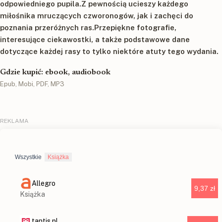
odpowiedniego pupila.Z pewnością ucieszy każdego
miłośnika mruczących czworonogów, jak i zachęci do
poznania przeróżnych ras.Przepiękne fotografie,
interesujące ciekawostki, a także podstawowe dane
dotyczące każdej rasy to tylko niektóre atuty tego wydania.
Gdzie kupić: ebook, audiobook
Epub, Mobi, PDF, MP3