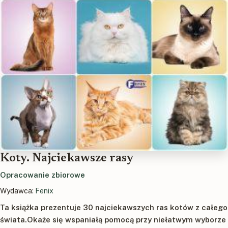
Koty. Najciekawsze rasy
Opracowanie zbiorowe
Wydawca:
Fenix
Ta książka prezentuje 30 najciekawszych ras kotów z całego
świata.Okaże się wspaniałą pomocą przy niełatwym wyborze