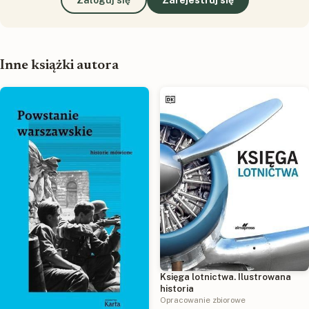
Inne książki autora
Księga lotnictwa. Ilustrowana
historia
Opracowanie zbiorowe