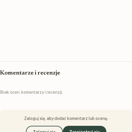
Komentarze i recenzje
Brak ocen, komentarzy i recenzji.
Zaloguj się, aby dodać komentarz lub ocenę.
Zaloguj się
Zarejestruj się