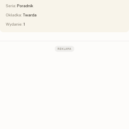
Seria:
Poradnik
Okładka:
Twarda
Wydanie:
1
REKLAMA