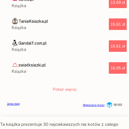
Ta książka prezentuje 30 najciekawszych ras kotów z całego