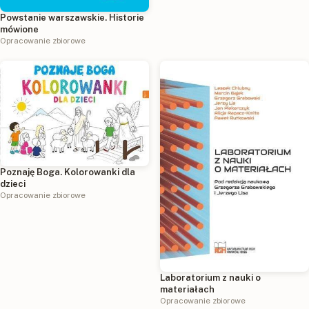
Powstanie warszawskie. Historie
mówione
Opracowanie zbiorowe
Poznaję Boga. Kolorowanki dla
dzieci
Opracowanie zbiorowe
Laboratorium z nauki o
materiałach
Opracowanie zbiorowe