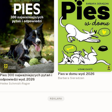
Pies w domu wyd. 2026
Pies 300 najważniejszych pytań i
Barbara Sieradzan
odpowiedzi wyd. 2026
Heike Schmidt-Roger
REKLAMA