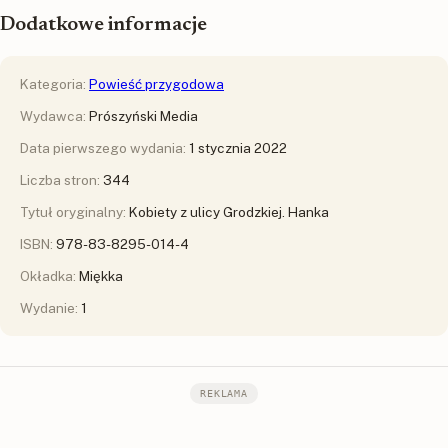
Dodatkowe informacje
Kategoria:
Powieść przygodowa
Wydawca:
Prószyński Media
Data pierwszego wydania:
1 stycznia 2022
Liczba stron:
344
Tytuł oryginalny:
Kobiety z ulicy Grodzkiej. Hanka
ISBN:
978-83-8295-014-4
Okładka:
Miękka
Wydanie:
1
REKLAMA