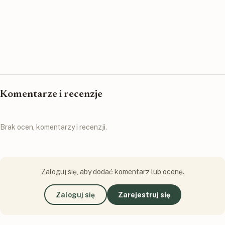
Komentarze i recenzje
Brak ocen, komentarzy i recenzji.
Zaloguj się, aby dodać komentarz lub ocenę.
Zaloguj się
Zarejestruj się