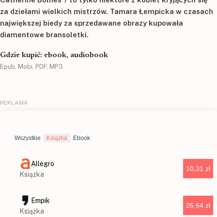
za dziełami wielkich mistrzów. Tamara Łempicka w czasach
największej biedy za sprzedawane obrazy kupowała
diamentowe bransoletki.
Gdzie kupić: ebook, audiobook
Epub, Mobi, PDF, MP3