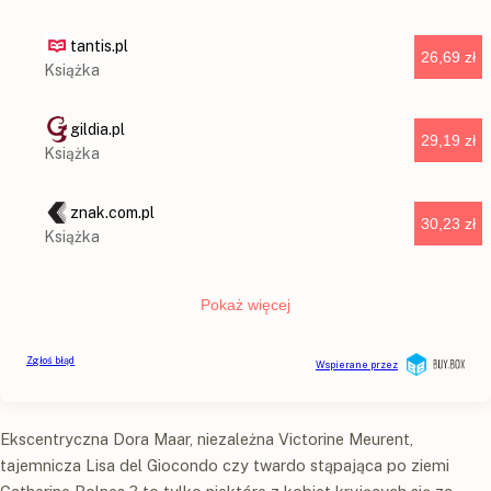
Ekscentryczna Dora Maar, niezależna Victorine Meurent,
tajemnicza Lisa del Giocondo czy twardo stąpająca po ziemi