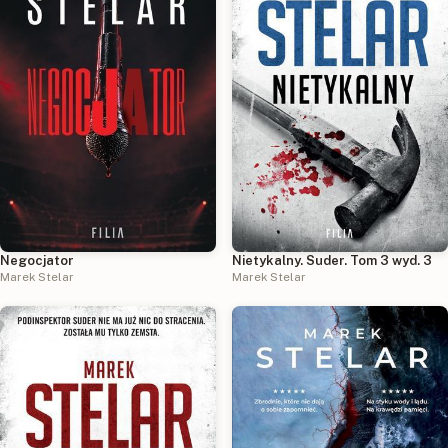
Negocjator
Nietykalny. Suder. Tom 3 wyd. 3
Marek Stelar
Marek Stelar