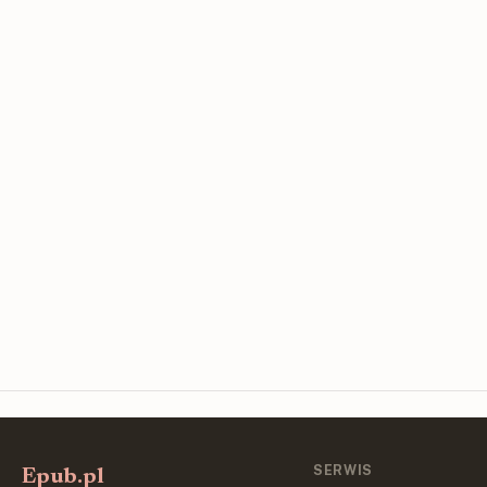
SERWIS
Epub.pl