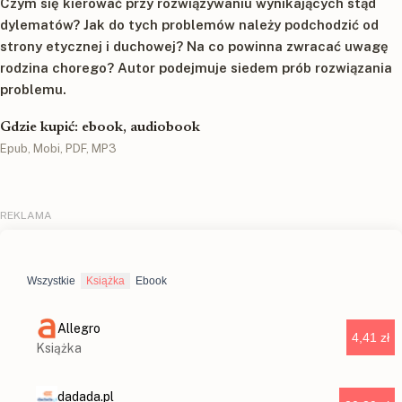
Czym się kierować przy rozwiązywaniu wynikających stąd
dylematów? Jak do tych problemów należy podchodzić od
strony etycznej i duchowej? Na co powinna zwracać uwagę
rodzina chorego? Autor podejmuje siedem prób rozwiązania
problemu.
Gdzie kupić: ebook, audiobook
Epub, Mobi, PDF, MP3