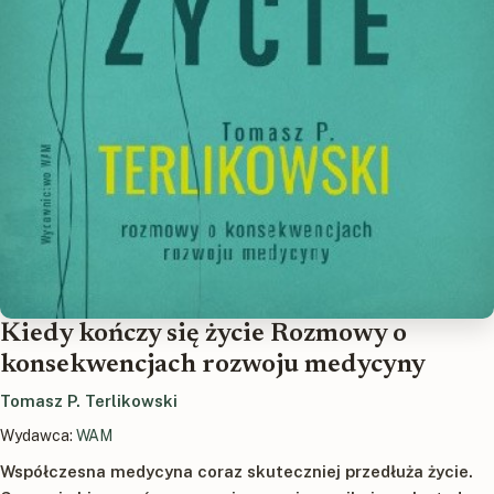
Kiedy kończy się życie Rozmowy o
konsekwencjach rozwoju medycyny
Tomasz P. Terlikowski
Wydawca:
WAM
Współczesna medycyna coraz skuteczniej przedłuża życie.