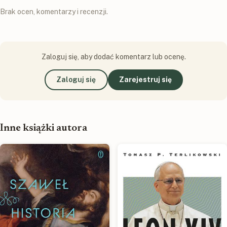
Brak ocen, komentarzy i recenzji.
Zaloguj się, aby dodać komentarz lub ocenę.
Zaloguj się
Zarejestruj się
Inne książki autora