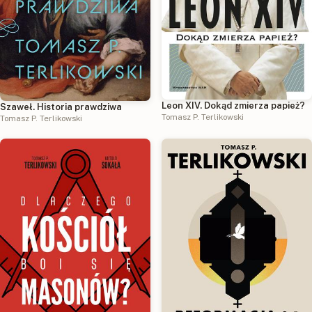
Leon XIV. Dokąd zmierza papież?
Szaweł. Historia prawdziwa
Tomasz P. Terlikowski
Tomasz P. Terlikowski