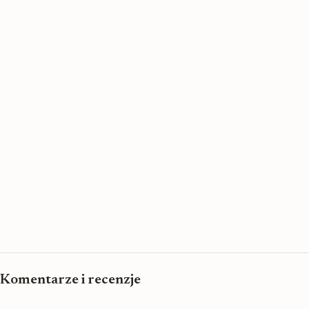
Komentarze i recenzje