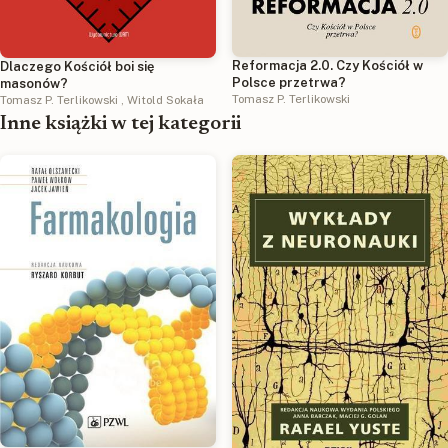
Reformacja 2.0. Czy Kościół w
Dlaczego Kościół boi się
Polsce przetrwa?
masonów?
Tomasz P. Terlikowski
Tomasz P. Terlikowski
,
Witold Sokała
Inne książki w tej kategorii