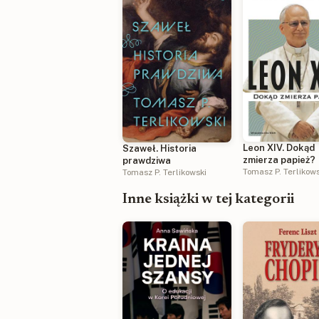
Leon XIV. Dokąd
Szaweł. Historia
zmierza papież?
prawdziwa
Tomasz P. Terlikow
Tomasz P. Terlikowski
Inne książki w tej kategorii