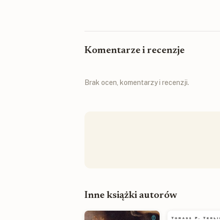
Komentarze i recenzje
Brak ocen, komentarzy i recenzji.
Inne książki autorów