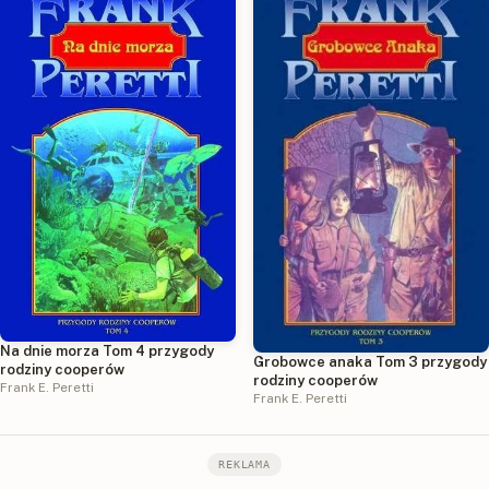
Na dnie morza Tom 4 przygody
Grobowce anaka Tom 3 przygody
rodziny cooperów
rodziny cooperów
Frank E. Peretti
Frank E. Peretti
REKLAMA