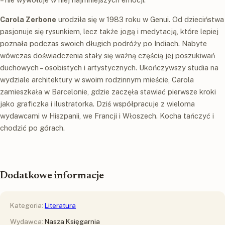
Carola Zerbone
urodziła się w 1983 roku w Genui. Od dzieciństwa
pasjonuje się rysunkiem, lecz także jogą i medytacją, które lepiej
poznała podczas swoich długich podróży po Indiach. Nabyte
wówczas doświadczenia stały się ważną częścią jej poszukiwań
duchowych – osobistych i artystycznych. Ukończywszy studia na
wydziale architektury w swoim rodzinnym mieście, Carola
zamieszkała w Barcelonie, gdzie zaczęła stawiać pierwsze kroki
jako graficzka i ilustratorka. Dziś współpracuje z wieloma
wydawcami w Hiszpanii, we Francji i Włoszech. Kocha tańczyć i
chodzić po górach.
Dodatkowe informacje
Kategoria:
Literatura
Wydawca:
Nasza Księgarnia