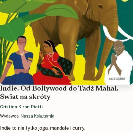
Indie. Od Bollywood do Tadź Mahal.
Świat na skróty
Cristina Kiran Piotti
Wydawca:
Nasza Księgarnia
Indie to nie tylko joga, mandale i curry.