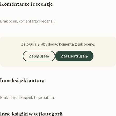
Komentarze i recenzje
Brak ocen, komentarzy i recenzji.
Zaloguj się, aby dodać komentarz lub ocenę.
Zaloguj się
Zarejestruj się
Inne książki autora
Brak innych książek tego autora.
Inne książki w tej kategorii