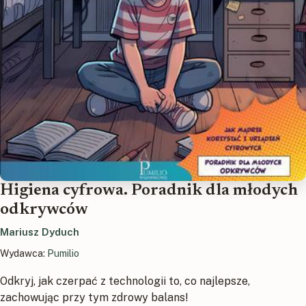
Higiena cyfrowa. Poradnik dla młodych
odkrywców
Mariusz Dyduch
Wydawca:
Pumilio
Odkryj, jak czerpać z technologii to, co najlepsze,
zachowując przy tym zdrowy balans!