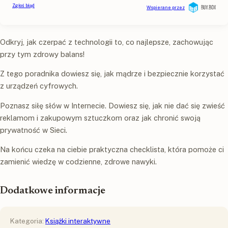
Odkryj, jak czerpać z technologii to, co najlepsze, zachowując
przy tym zdrowy balans!
Z tego poradnika dowiesz się, jak mądrze i bezpiecznie korzystać
z urządzeń cyfrowych.
Poznasz siłę słów w Internecie. Dowiesz się, jak nie dać się zwieść
reklamom i zakupowym sztuczkom oraz jak chronić swoją
prywatność w Sieci.
Na końcu czeka na ciebie praktyczna checklista, która pomoże ci
zamienić wiedzę w codzienne, zdrowe nawyki.
Dodatkowe informacje
Kategoria:
Książki interaktywne