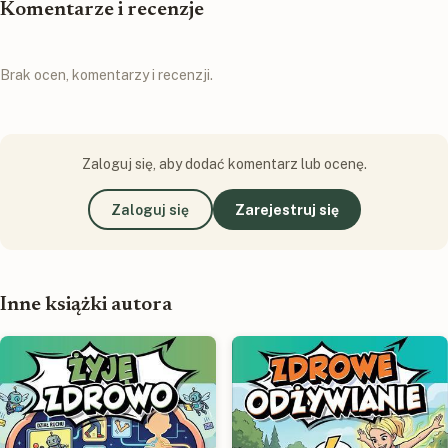
Komentarze i recenzje
Brak ocen, komentarzy i recenzji.
Zaloguj się, aby dodać komentarz lub ocenę.
Zaloguj się
Zarejestruj się
Inne książki autora