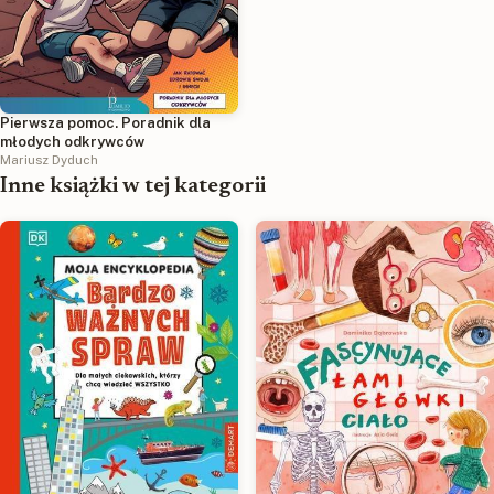
Pierwsza pomoc. Poradnik dla
młodych odkrywców
Mariusz Dyduch
Inne książki w tej kategorii