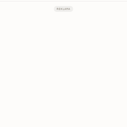
REKLAMA