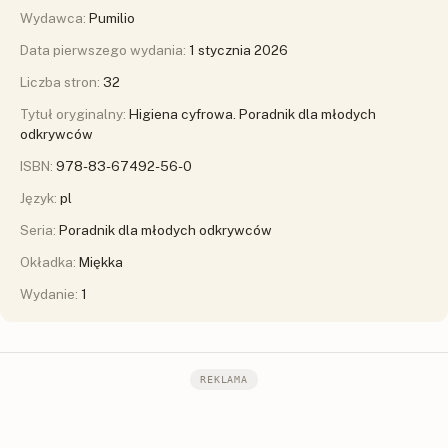
Wydawca:
Pumilio
Data pierwszego wydania:
1 stycznia 2026
Liczba stron:
32
Tytuł oryginalny:
Higiena cyfrowa. Poradnik dla młodych
odkrywców
ISBN:
978-83-67492-56-0
Język:
pl
Seria:
Poradnik dla młodych odkrywców
Okładka:
Miękka
Wydanie:
1
REKLAMA