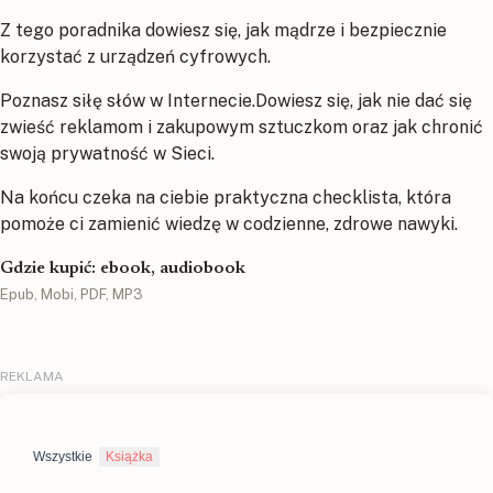
Z tego poradnika dowiesz się, jak mądrze i bezpiecznie
korzystać z urządzeń cyfrowych.
Poznasz siłę słów w Internecie.Dowiesz się, jak nie dać się
zwieść reklamom i zakupowym sztuczkom oraz jak chronić
swoją prywatność w Sieci.
Na końcu czeka na ciebie praktyczna checklista, która
pomoże ci zamienić wiedzę w codzienne, zdrowe nawyki.
Gdzie kupić: ebook, audiobook
Epub, Mobi, PDF, MP3