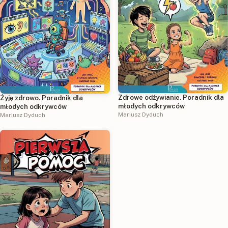
Zdrowe odżywianie. Poradnik dla
Żyję zdrowo. Poradnik dla
młodych odkrywców
młodych odkrywców
Mariusz Dyduch
Mariusz Dyduch