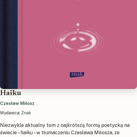
Haiku
Czesław Miłosz
Wydawca:
Znak
Niezwykle aktualny tom z najkrótszą formą poetycką na
świecie – haiku – w tłumaczeniu Czesława Miłosza, ze