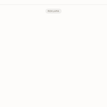
REKLAMA