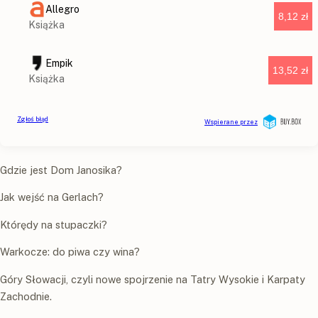
Gdzie jest Dom Janosika?
Jak wejść na Gerlach?
Którędy na stupaczki?
Warkocze: do piwa czy wina?
Góry Słowacji, czyli nowe spojrzenie na Tatry Wysokie i Karpaty
Zachodnie.