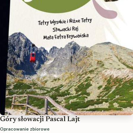
Góry słowacji Pascal Lajt
Opracowanie zbiorowe