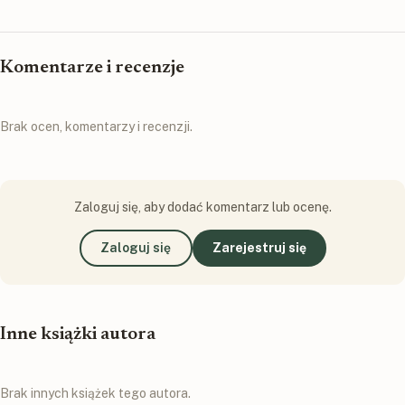
Komentarze i recenzje
Brak ocen, komentarzy i recenzji.
Zaloguj się, aby dodać komentarz lub ocenę.
Zaloguj się
Zarejestruj się
Inne książki autora
Brak innych książek tego autora.