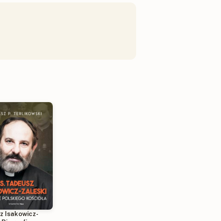
z Isakowicz-