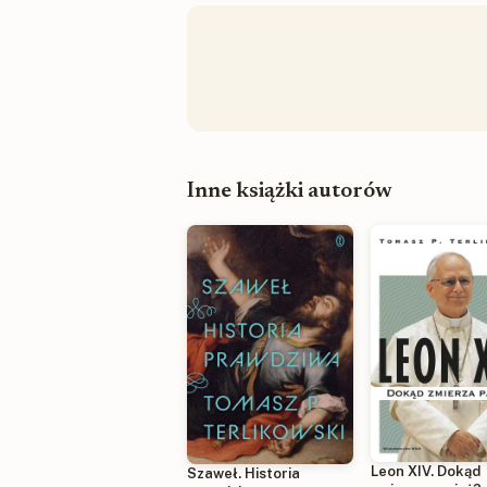
Inne książki autorów
Leon XIV. Dokąd
Szaweł. Historia