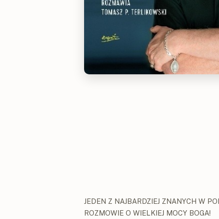
JEDEN Z NAJBARDZIEJ ZNANYCH W P
ROZMOWIE O WIELKIEJ MOCY BOGA!