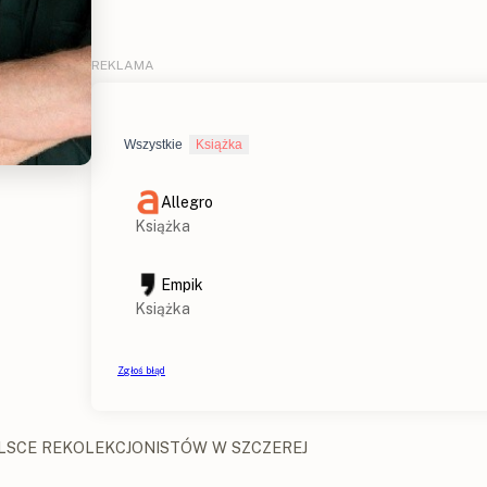
OLSCE REKOLEKCJONISTÓW W SZCZEREJ