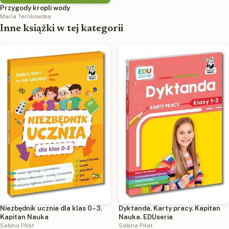
Przygody kropli wody
Maria Terlikowska
Inne książki w tej kategorii
Niezbędnik ucznia dla klas 0–3.
Dyktanda. Karty pracy. Kapitan
Kapitan Nauka
Nauka. EDUseria
Sabina Piłat
Sabina Piłat