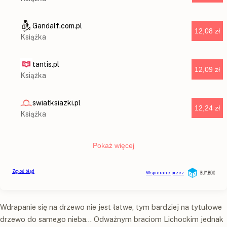
Wdrapanie się na drzewo nie jest łatwe, tym bardziej na tytułowe
drzewo do samego nieba... Odważnym braciom Lichockim jednak