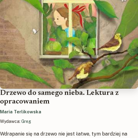
Drzewo do samego nieba. Lektura z
opracowaniem
Maria Terlikowska
Wydawca:
Greg
Wdrapanie się na drzewo nie jest łatwe, tym bardziej na