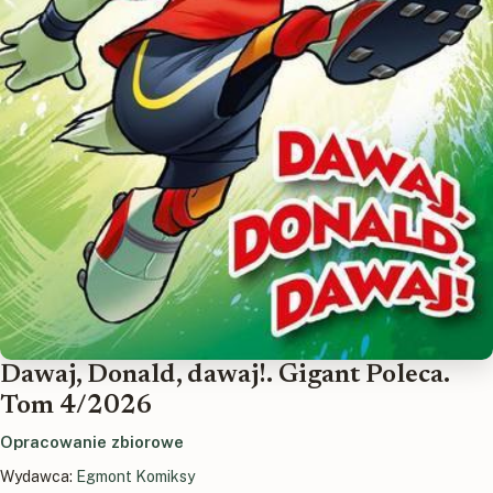
Dawaj, Donald, dawaj!. Gigant Poleca.
Tom 4/2026
Opracowanie zbiorowe
Wydawca:
Egmont Komiksy