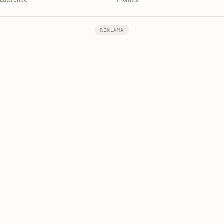
REKLAMA