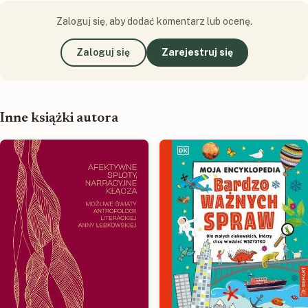
Zaloguj się, aby dodać komentarz lub ocenę.
Zaloguj się
Zarejestruj się
Inne książki autora