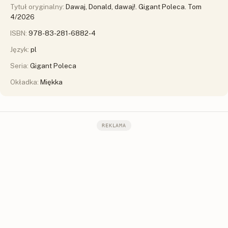
Tytuł oryginalny:
Dawaj, Donald, dawaj!. Gigant Poleca. Tom
4/2026
ISBN:
978-83-281-6882-4
Język:
pl
Seria:
Gigant Poleca
Okładka:
Miękka
REKLAMA