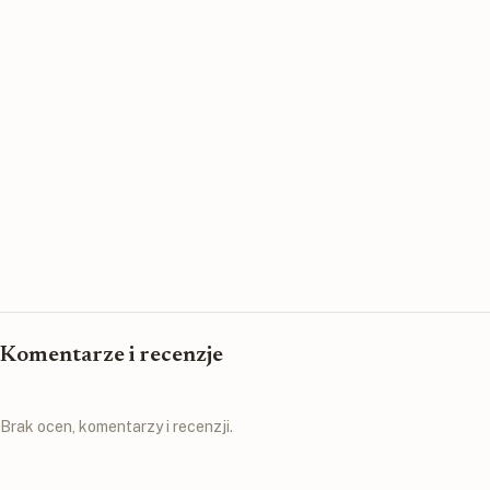
Komentarze i recenzje
Brak ocen, komentarzy i recenzji.