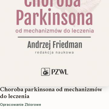
Choroba parkinsona od mechanizmów
do leczenia
Opracowanie Zbiorowe