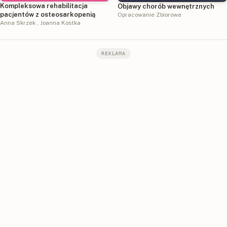
Kompleksowa rehabilitacja
Objawy chorób wewnętrznych
pacjentów z osteosarkopenią
Opracowanie Zbiorowe
Anna Skrzek
,
Joanna Kostka
REKLAMA