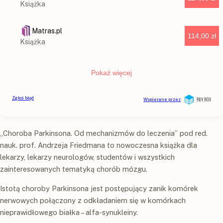
„Choroba Parkinsona. Od mechanizmów do leczenia” pod red.
nauk. prof. Andrzeja Friedmana to nowoczesna książka dla
lekarzy, lekarzy neurologów, studentów i wszystkich
zainteresowanych tematyką chorób mózgu.
Istotą choroby Parkinsona jest postępujący zanik komórek
nerwowych połączony z odkładaniem się w komórkach
nieprawidłowego białka – alfa-synukleiny.