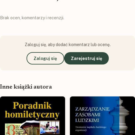
Brak ocen, komentarzy i recenzji.
Zaloguj się, aby dodać komentarz lub ocenę.
Zaloguj się
Zarejestruj się
Inne książki autora