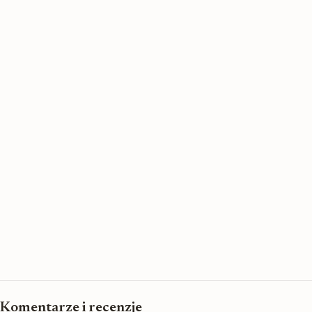
Komentarze i recenzje