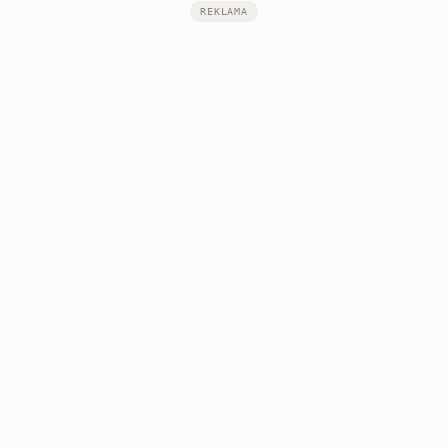
REKLAMA