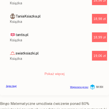
Bingo Matematyczne umożliwia ćwiczenie ponad 80%