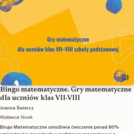
Bingo matematyczne. Gry matematyczne
dla uczniów klas VII-VIII
Joanna Świercz
Wydawca:
Nowik
Bingo Matematyczne umożliwia ćwiczenie ponad 80%