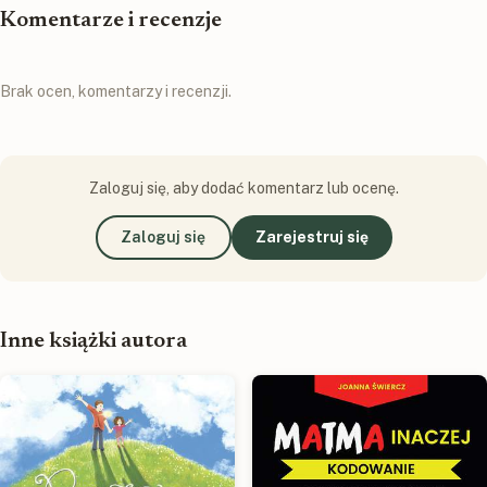
Komentarze i recenzje
Brak ocen, komentarzy i recenzji.
Zaloguj się, aby dodać komentarz lub ocenę.
Zaloguj się
Zarejestruj się
Inne książki autora