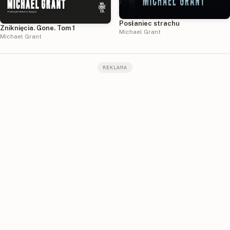
Posłaniec strachu
Zniknięcia. Gone. Tom 1
Michael Grant
Michael Grant
REKLAMA