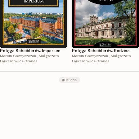
Potęga Scheiblerów. Imperium
Potęga Scheiblerów. Rodzina
Marcin Gawryszczak
,
Małgorzata
Marcin Gawryszczak
,
Małgorzata
Laurentowicz-Granas
Laurentowicz-Granas
REKLAMA