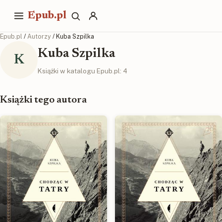
Epub.pl
Epub.pl
/
Autorzy
/ Kuba Szpilka
Kuba Szpilka
K
Książki w katalogu Epub.pl: 4
Książki tego autora