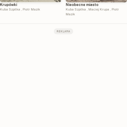
Krupówki
Nieobecne miasto
Kuba Szpilka
,
Piotr Mazik
Kuba Szpilka
,
Maciej Krupa
,
Piotr
Mazik
REKLAMA