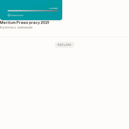
Meritum Prawo pracy 2021
Kazimierz Jaśkowski
REKLAMA