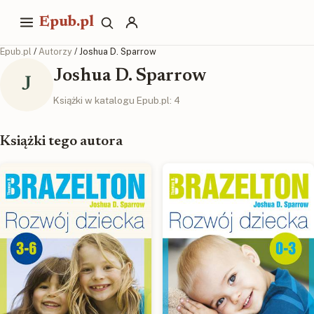
Epub.pl
Epub.pl
/
Autorzy
/ Joshua D. Sparrow
Joshua D. Sparrow
J
Książki w katalogu Epub.pl: 4
Książki tego autora