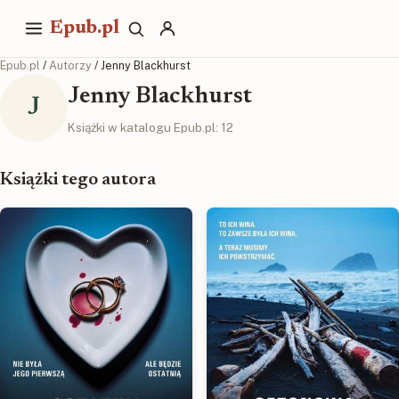
Epub.pl
Epub.pl
/
Autorzy
/ Jenny Blackhurst
Jenny Blackhurst
J
Książki w katalogu Epub.pl: 12
Książki tego autora