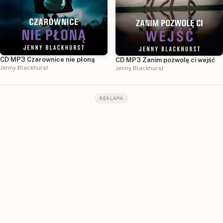
CD MP3 Czarownice nie płoną
CD MP3 Zanim pozwolę ci wejść
Jenny Blackhurst
Jenny Blackhurst
REKLAMA