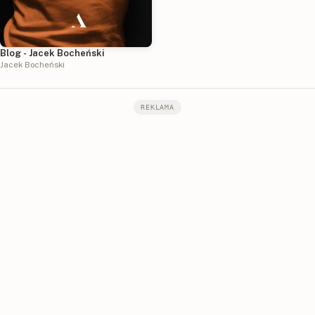
Blog - Jacek Bocheński
Jacek Bocheński
REKLAMA