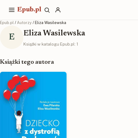
Epub.pl
Epub.pl
/
Autorzy
/ Eliza Wasilewska
Eliza Wasilewska
E
Książki w katalogu Epub.pl: 1
Książki tego autora