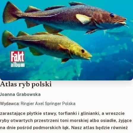
Atlas ryb polski
Joanna Grabowska
Wydawca:
Ringier Axel Springer Polska
zarastające płytkie stawy, torfianki i glinianki, a wreszcie
ryby otwartych przestrzeni toni morskiej albo osiadłe, żyjące
na dnie pośród podmorskich łąk. Nasz atlas będzie również