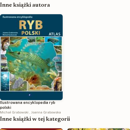
Inne książki autora
Ilustrowana encyklopedia ryb
polski
Michał Grabowski
,
Joanna Grabowska
Inne książki w tej kategorii