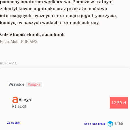
pomocny amatorom wędkarstwa. Pomoże w trafnym
zidentyfikowaniu gatunku oraz przekaże mnóstwo
interesujących i ważnych informacji o jego trybie życia,
kondycji w naszych wodach i formach ochrony.
Gdzie kupić: ebook, audiobook
Epub, Mobi, PDF, MP3