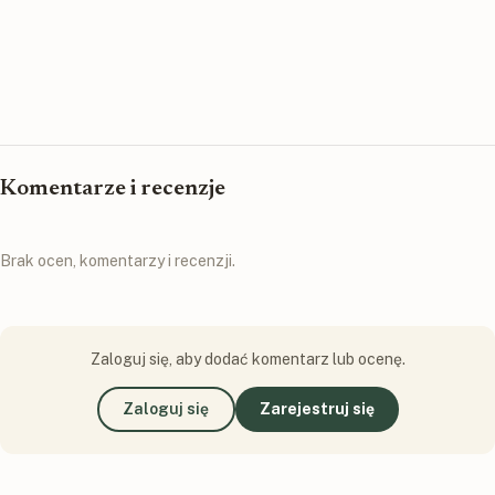
Komentarze i recenzje
Brak ocen, komentarzy i recenzji.
Zaloguj się, aby dodać komentarz lub ocenę.
Zaloguj się
Zarejestruj się