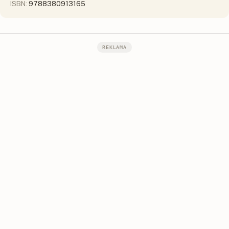
ISBN:
9788380913165
REKLAMA