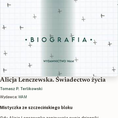
Alicja Lenczewska. Świadectwo życia
Tomasz P. Terlikowski
Wydawca:
WAM
Mistyczka ze szczecińskiego bloku