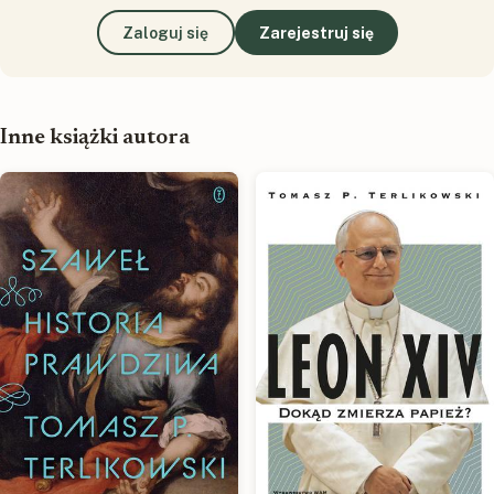
Zaloguj się
Zarejestruj się
Inne książki autora