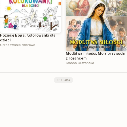
Poznaję Boga. Kolorowanki dla
dzieci
Opracowanie zbiorowe
Modlitwa miłości. Moja przygoda
z różańcem
Joanna Olszańska
REKLAMA