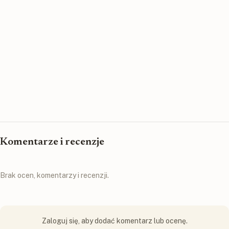
Komentarze i recenzje
Brak ocen, komentarzy i recenzji.
Zaloguj się, aby dodać komentarz lub ocenę.