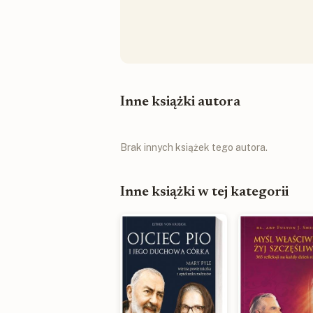
Inne książki autora
Brak innych książek tego autora.
Inne książki w tej kategorii