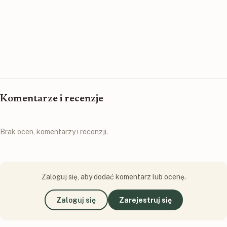
Komentarze i recenzje
Brak ocen, komentarzy i recenzji.
Zaloguj się, aby dodać komentarz lub ocenę.
Zaloguj się
Zarejestruj się