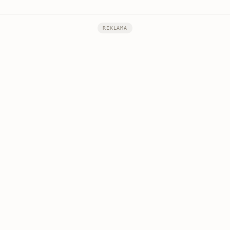
REKLAMA