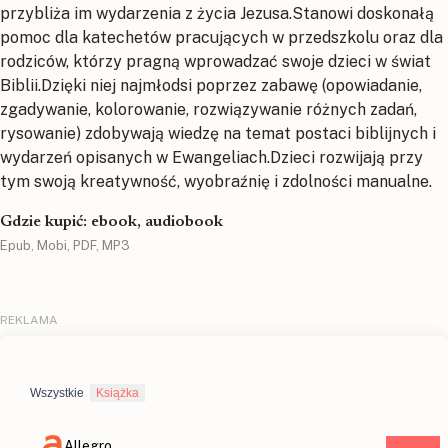
przybliża im wydarzenia z życia Jezusa.Stanowi doskonałą
pomoc dla katechetów pracujących w przedszkolu oraz dla
rodziców, którzy pragną wprowadzać swoje dzieci w świat
Biblii.Dzięki niej najmłodsi poprzez zabawę (opowiadanie,
zgadywanie, kolorowanie, rozwiązywanie różnych zadań,
rysowanie) zdobywają wiedzę na temat postaci biblijnych i
wydarzeń opisanych w Ewangeliach.Dzieci rozwijają przy
tym swoją kreatywność, wyobraźnię i zdolności manualne.
Gdzie kupić: ebook, audiobook
Epub, Mobi, PDF, MP3