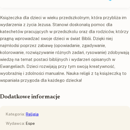
Książeczka dla dzieci w wieku przedszkolnym, która przybliża im
wydarzenia z życia Jezusa. Stanowi doskonałą pomoc dla
katechetów pracujących w przedszkolu oraz dla rodziców, którzy
pragną wprowadzać swoje dzieci w świat Biblii. Dzięki niej
najmłodsi poprzez zabawę (opowiadanie, zgadywanie,
kolorowanie, rozwiązywanie różnych zadań, rysowanie) zdobywają
wiedzę na temat postaci biblijnych i wydarzeń opisanych w
Ewangeliach. Dzieci rozwijają przy tym swoją kreatywność,
wyobraźnię i zdolności manualne. Nauka religii z tą książeczką to
wspaniała przygoda dla każdego dziecka!
Dodatkowe informacje
Kategoria:
Religia
Wydawca:
Espe