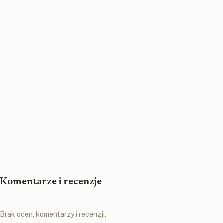
Komentarze i recenzje
Brak ocen, komentarzy i recenzji.