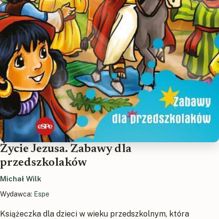
Życie Jezusa. Zabawy dla
przedszkolaków
Michał Wilk
Wydawca:
Espe
Książeczka dla dzieci w wieku przedszkolnym, która