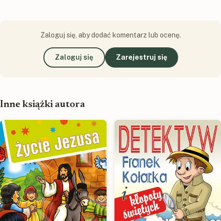
Zaloguj się, aby dodać komentarz lub ocenę.
Zaloguj się
Zarejestruj się
Inne książki autora