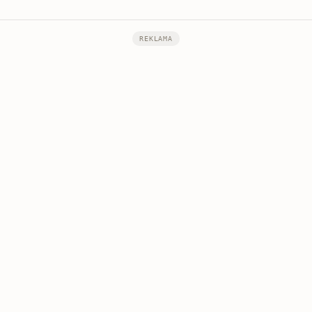
REKLAMA