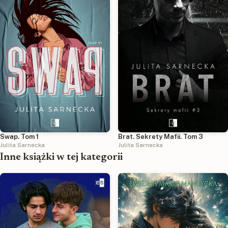
Swap. Tom 1
Brat. Sekrety Mafii. Tom 3
Julita Sarnecka
Julita Sarnecka
Inne książki w tej kategorii