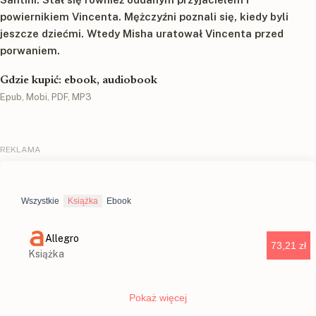
powiernikiem Vincenta. Mężczyźni poznali się, kiedy byli
jeszcze dziećmi. Wtedy Misha uratował Vincenta przed
porwaniem.
Gdzie kupić: ebook, audiobook
Epub, Mobi, PDF, MP3