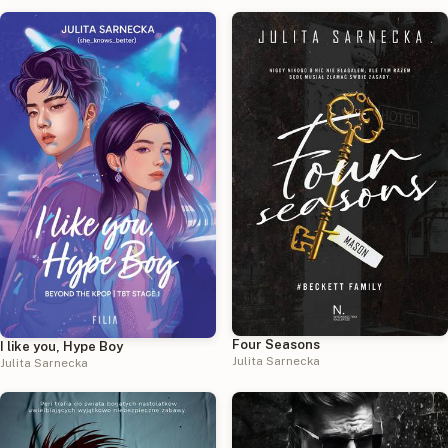
Four Seasons
I like you, Hype Boy
Julita Sarnecka
Julita Sarnecka