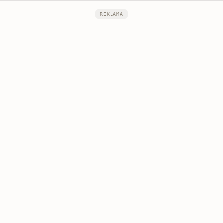
REKLAMA