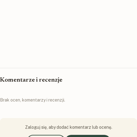
Komentarze i recenzje
Brak ocen, komentarzy i recenzji.
Zaloguj się, aby dodać komentarz lub ocenę.