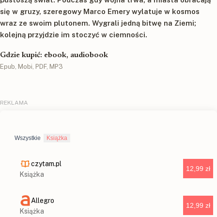
się w gruzy, szeregowy Marco Emery wylatuje w kosmos
wraz ze swoim plutonem. Wygrali jedną bitwę na Ziemi;
kolejną przyjdzie im stoczyć w ciemności.
Gdzie kupić: ebook, audiobook
Epub, Mobi, PDF, MP3