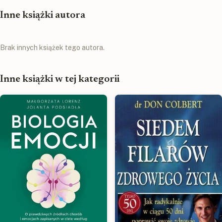
Inne książki autora
Brak innych książek tego autora.
Inne książki w tej kategorii