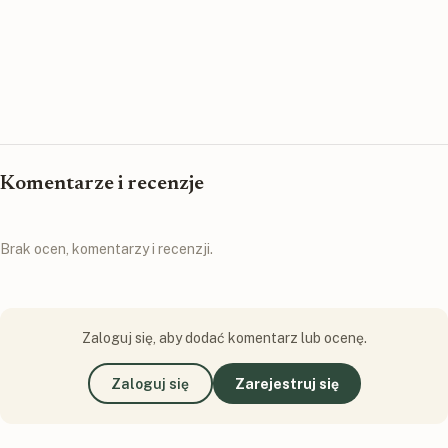
Komentarze i recenzje
Brak ocen, komentarzy i recenzji.
Zaloguj się, aby dodać komentarz lub ocenę.
Zaloguj się
Zarejestruj się