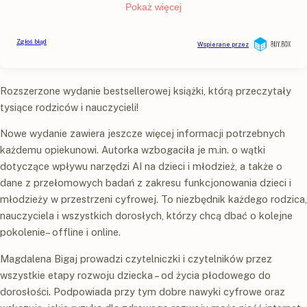
Rozszerzone wydanie bestsellerowej książki, którą przeczytały
tysiące rodziców i nauczycieli!
Nowe wydanie zawiera jeszcze więcej informacji potrzebnych
każdemu opiekunowi. Autorka wzbogaciła je m.in. o wątki
dotyczące wpływu narzędzi AI na dzieci i młodzież, a także o
dane z przełomowych badań z zakresu funkcjonowania dzieci i
młodzieży w przestrzeni cyfrowej. To niezbędnik każdego rodzica,
nauczyciela i wszystkich dorosłych, którzy chcą dbać o kolejne
pokolenie– offline i online.
Magdalena Bigaj prowadzi czytelniczki i czytelników przez
wszystkie etapy rozwoju dziecka – od życia płodowego do
dorosłości. Podpowiada przy tym dobre nawyki cyfrowe oraz