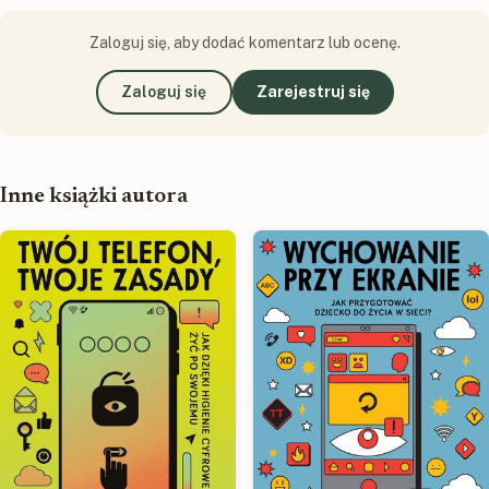
Zaloguj się, aby dodać komentarz lub ocenę.
Zaloguj się
Zarejestruj się
Inne książki autora