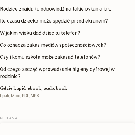
Rodzice znajdą tu odpowiedź na takie pytania jak:
Ile czasu dziecko może spędzić przed ekranem?
W jakim wieku dać dziecku telefon?
Co oznacza zakaz mediów społecznościowych?
Czy i komu szkoła może zakazać telefonów?
Od czego zacząć wprowadzanie higieny cyfrowej w
rodzinie?
Gdzie kupić: ebook, audiobook
Epub, Mobi, PDF, MP3