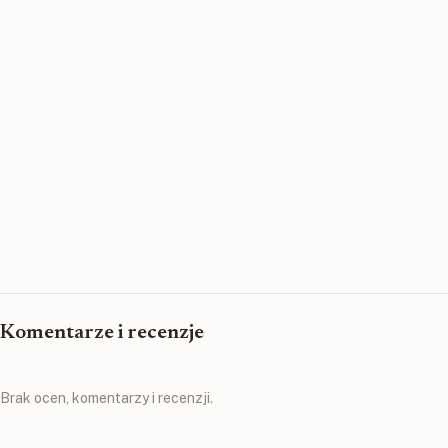
Komentarze i recenzje
Brak ocen, komentarzy i recenzji.