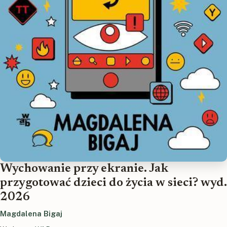
Wychowanie przy ekranie. Jak
przygotować dzieci do życia w sieci? wyd.
2026
Magdalena Bigaj