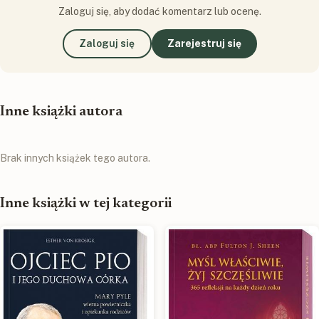
Zaloguj się, aby dodać komentarz lub ocenę.
Zaloguj się
Zarejestruj się
Inne książki autora
Brak innych książek tego autora.
Inne książki w tej kategorii