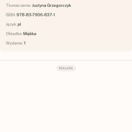
Tłumaczenie:
Justyna Grzegorczyk
ISBN:
978-83-7906-837-1
Język:
pl
Okładka:
Miękka
Wydanie:
1
REKLAMA