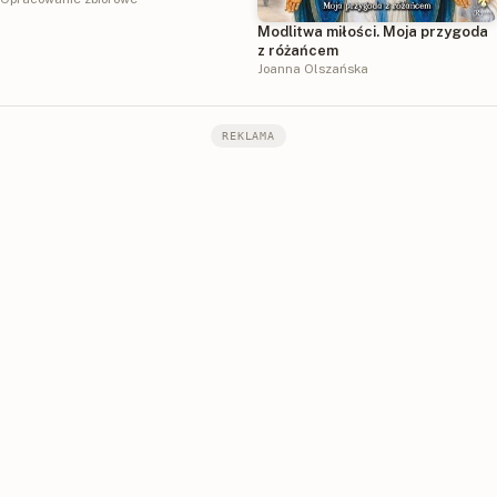
Modlitwa miłości. Moja przygoda
z różańcem
Joanna Olszańska
REKLAMA