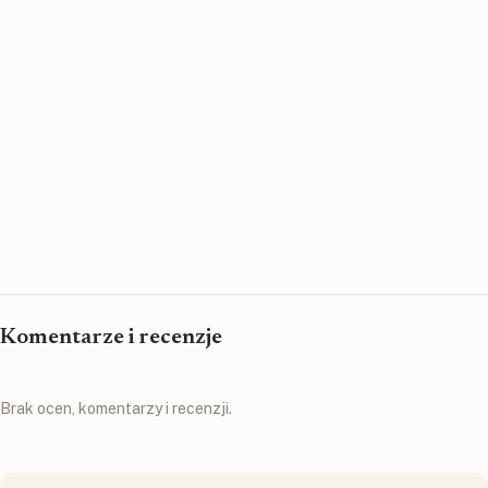
Komentarze i recenzje
Brak ocen, komentarzy i recenzji.