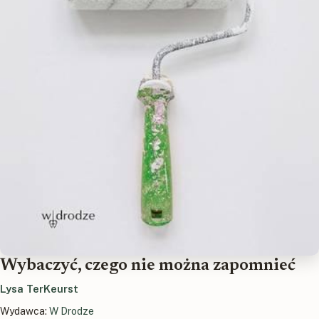
Wybaczyć, czego nie można zapomnieć
Lysa TerKeurst
Wydawca:
W Drodze