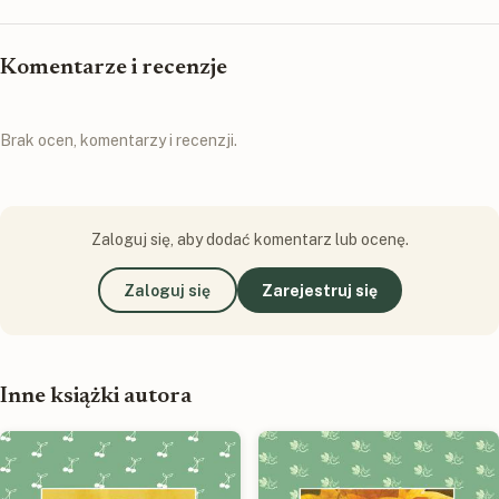
Komentarze i recenzje
Brak ocen, komentarzy i recenzji.
Zaloguj się, aby dodać komentarz lub ocenę.
Zaloguj się
Zarejestruj się
Inne książki autora