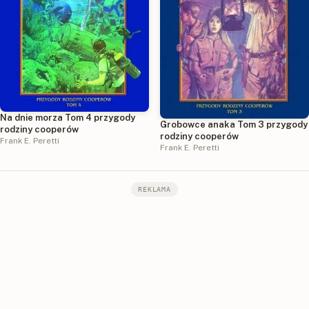
Na dnie morza Tom 4 przygody
Grobowce anaka Tom 3 przygody
rodziny cooperów
rodziny cooperów
Frank E. Peretti
Frank E. Peretti
REKLAMA