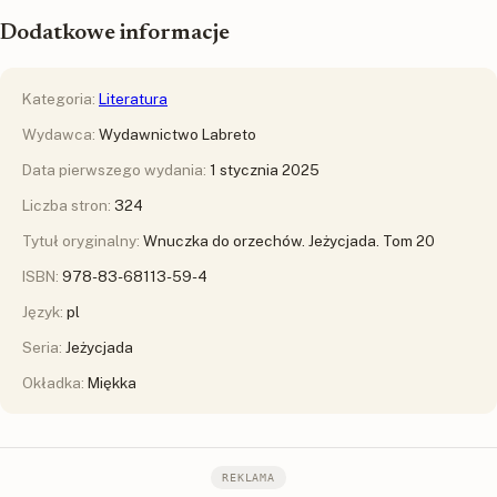
Dodatkowe informacje
Kategoria:
Literatura
Wydawca:
Wydawnictwo Labreto
Data pierwszego wydania:
1 stycznia 2025
Liczba stron:
324
Tytuł oryginalny:
Wnuczka do orzechów. Jeżycjada. Tom 20
ISBN:
978-83-68113-59-4
Język:
pl
Seria:
Jeżycjada
Okładka:
Miękka
REKLAMA