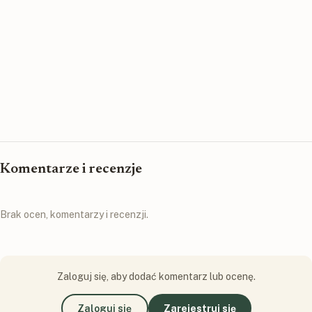
Komentarze i recenzje
Brak ocen, komentarzy i recenzji.
Zaloguj się, aby dodać komentarz lub ocenę.
Zaloguj się
Zarejestruj się