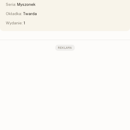
Seria:
Myszonek
Okładka:
Twarda
Wydanie:
1
REKLAMA