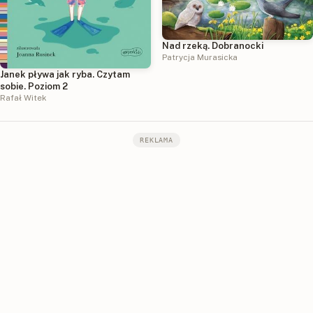
Nad rzeką. Dobranocki
Patrycja Murasicka
Janek pływa jak ryba. Czytam
sobie. Poziom 2
Rafał Witek
REKLAMA