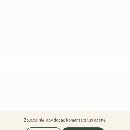
Zaloguj się, aby dodać komentarz lub ocenę.