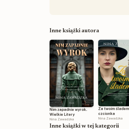
Inne książki autora
Za twoim śladem
Nim zapadnie wyrok.
czcionka
Wielkie Litery
Nina Zawadzka
Nina Zawadzka
Inne książki w tej kategorii