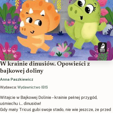
W krainie dinusiów. Opowieści z
bajkowej doliny
Anna Paszkiewicz
Wydawca:
Wydawnictwo IBIS
Witajcie w Bajkowej Dolinie – krainie pełnej przygód,
uśmiechu i… dinusiów!
Gdy mały Tricuś gubi swoje stado, nie wie jeszcze, że przed