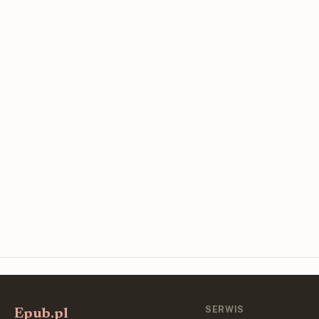
SERWIS
Epub.pl