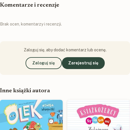
Komentarze i recenzje
Brak ocen, komentarzy i recenzji.
Zaloguj się, aby dodać komentarz lub ocenę.
Zaloguj się
Zarejestruj się
Inne książki autora