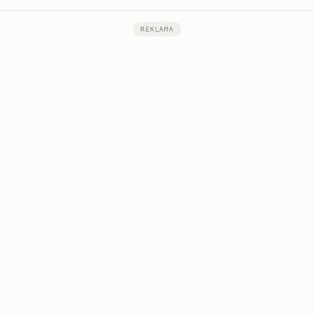
REKLAMA