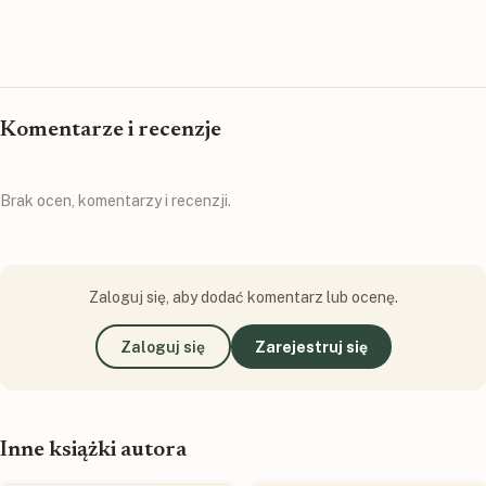
Komentarze i recenzje
Brak ocen, komentarzy i recenzji.
Zaloguj się, aby dodać komentarz lub ocenę.
Zaloguj się
Zarejestruj się
Inne książki autora