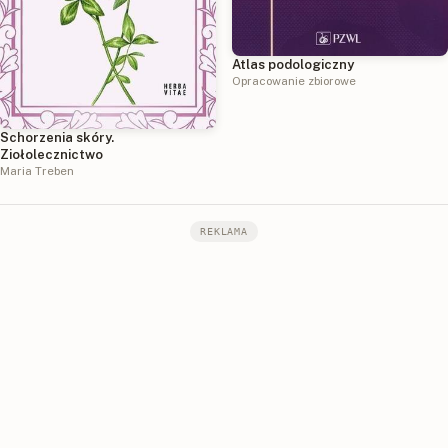
Atlas podologiczny
Opracowanie zbiorowe
Schorzenia skóry.
Ziołolecznictwo
Maria Treben
REKLAMA