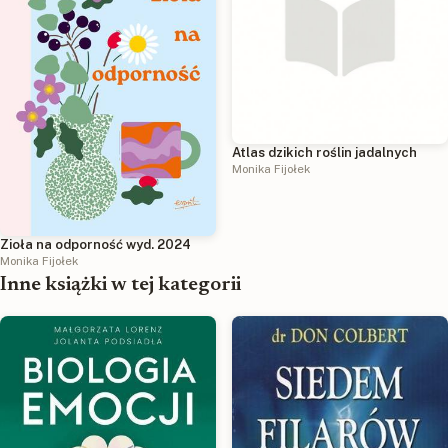
Atlas dzikich roślin jadalnych
Monika Fijołek
Zioła na odporność wyd. 2024
Monika Fijołek
Inne książki w tej kategorii