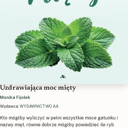
Uzdrawiająca moc mięty
Monika Fijołek
Wydawca:
WYDAWNICTWO AA
Kto mógłby wyliczyć w pełni wszystkie moce gatunku i
nazwy mięt, równie dobrze mógłby powiedzieć ile ryb