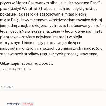
pływa w Morzu Czerwonym albo ile iskier wyrzuca Etna” –
pisał kiedyś Walafrid Strabus, mnich benedyktyński, co
pokazuje, jak szerokie zastosowanie miała kiedyś
mięta.Dzięki swym cennym właściwościom również dzisiaj
jest jedną z najbardziej znanych i często stosowanych roślin
leczniczych.Największe znaczenie w lecznictwie ma mięta
pieprzowa – zawiera najwięcej mentolu w olejku
eterycznym.Liście mięty pieprzowej należą do
najpopularniejszych, najwszechstronniejszych i najczęściej
stosowanych środków regulujących procesy trawienne.
Gdzie kupić: ebook, audiobook
Epub, Mobi, PDF, MP3