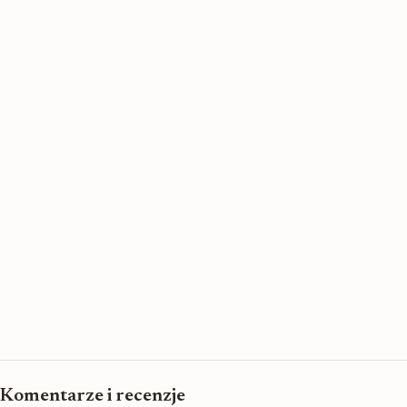
Komentarze i recenzje