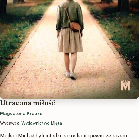
Utracona miłość
Magdalena Krauze
Wydawca:
Wydawnictwo Mięta
Majka i Michał byli młodzi, zakochani i pewni, że razem