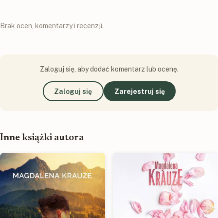
Brak ocen, komentarzy i recenzji.
Zaloguj się, aby dodać komentarz lub ocenę.
Zaloguj się
Zarejestruj się
Inne książki autora