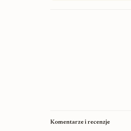
Komentarze i recenzje