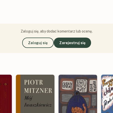
Zaloguj się, aby dodać komentarz lub ocenę.
Zaloguj się
Zarejestruj się