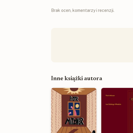
Brak ocen, komentarzy i recenzji.
Inne książki autora