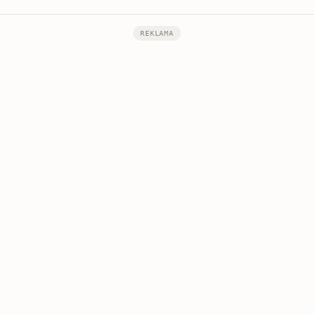
REKLAMA