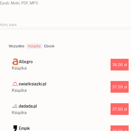
Epub, Mobi, PDF, MP3