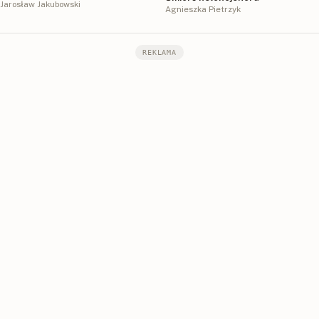
Jarosław Jakubowski
Agnieszka Pietrzyk
REKLAMA