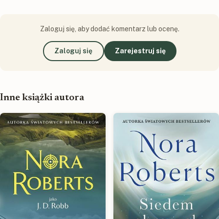
Zaloguj się, aby dodać komentarz lub ocenę.
Zaloguj się
Zarejestruj się
Inne książki autora