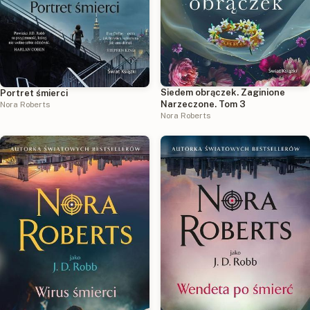
Siedem obrączek. Zaginione
Portret śmierci
Narzeczone. Tom 3
Nora Roberts
Nora Roberts