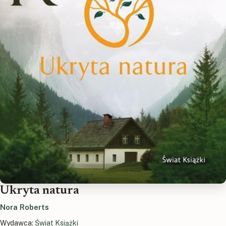
Ukryta natura
Nora Roberts
Wydawca:
Świat Książki