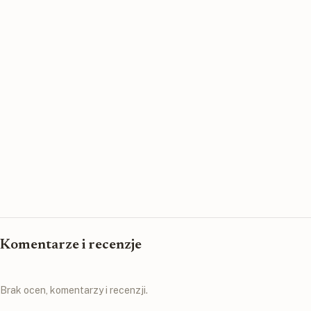
Komentarze i recenzje
Brak ocen, komentarzy i recenzji.