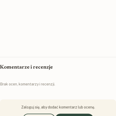
Komentarze i recenzje
Brak ocen, komentarzy i recenzji.
Zaloguj się, aby dodać komentarz lub ocenę.