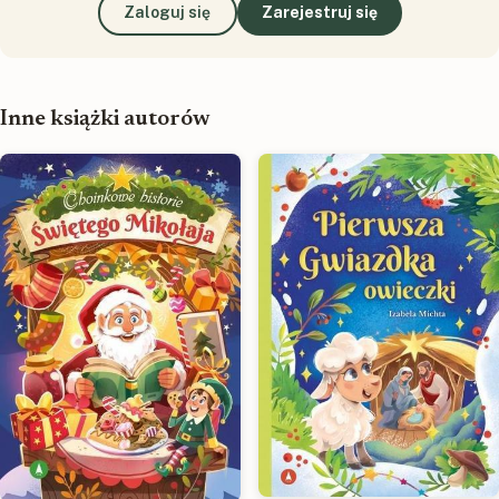
Zaloguj się
Zarejestruj się
Inne książki autorów