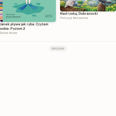
Nad rzeką. Dobranocki
Patrycja Murasicka
Janek pływa jak ryba. Czytam
sobie. Poziom 2
Rafał Witek
REKLAMA