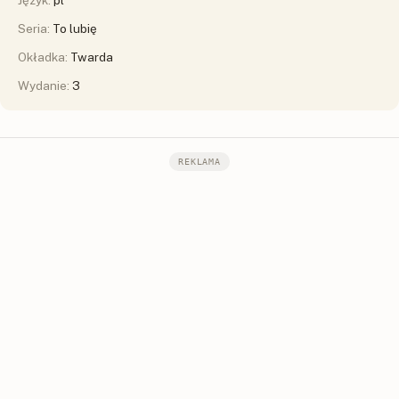
Seria:
To lubię
Okładka:
Twarda
Wydanie:
3
REKLAMA